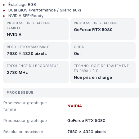
Éclairage RGB
Dual BIOS (Performance / Silencieux)
NVIDIA SFF-Ready
PROCESSEUR GRAPHIQUE
PROCESSEUR GRAPHIQUE
FAMILLE
GeForce RTX 5080
NVIDIA
RÉSOLUTION MAXIMALE
CUDA
7680 x 4320 pixels
Oui
FRÉQUENCE DU PROCESSEUR
TECHNOLOGIE DE TRAITEMENT
EN PARALLÈLE
2730 MHz
Non pris en charge
PROCESSEUR
Processeur graphique
NVIDIA
famille
Processeur graphique
GeForce RTX 5080
Résolution maximale
7680 x 4320 pixels