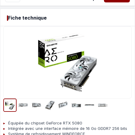
Fiche technique
Équipée du chipset GeForce RTX 5080
Intégrée avec une interface mémoire de 16 Go GDDR7 256 bits
Système de refroidissement WINDFORCE