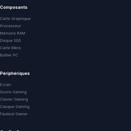
Composants
Carte Graphique
Processeur
Memoire RAM
Disque SSD
Carte Mère
Boîtier PC
Périphériques
Ecran
Souris Gaming
Clavier Gaming
Casque Gaming
Fauteuil Gamer