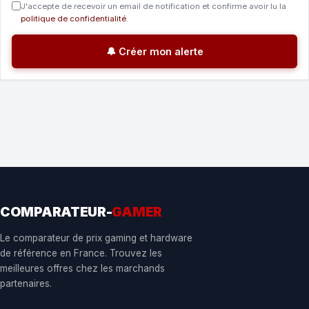
J'accepte de recevoir un email de notification et confirme avoir lu la
politique de confidentialité
.
🔔 Créer mon alerte
COMPARATEUR-
GAMER
Le comparateur de prix gaming et hardware
de référence en France. Trouvez les
meilleures offres chez les marchands
partenaires.