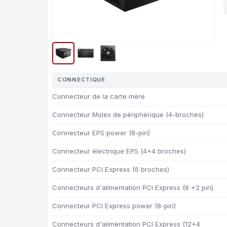
CONNECTIQUE
Connecteur de la carte mère
Connecteur Molex de périphérique (4-broches)
Connecteur EPS power (8-pin)
Connecteur électrique EPS (4+4 broches)
Connecteur PCI Express (6 broches)
Connecteurs d'alimentation PCI Express (6 +2 pin)
Connecteur PCI Express power (8-pin)
Connecteurs d'alimentation PCI Express (12+4