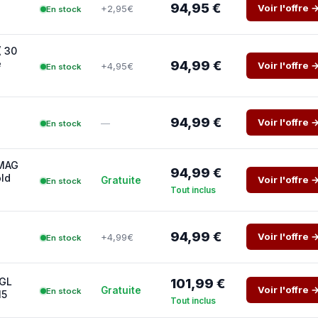
94,95 €
Voir l'offre 
+2,95€
En stock
( 30
e
94,99 €
Voir l'offre 
+4,95€
En stock
94,99 €
Voir l'offre 
—
En stock
 MAG
94,99 €
ld
Voir l'offre 
Gratuite
En stock
Tout inclus
94,99 €
Voir l'offre 
+4,99€
En stock
0GL
101,99 €
Voir l'offre 
Gratuite
En stock
15
Tout inclus