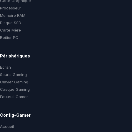
Carte Graphique
Processeur
Memoire RAM
Disque SSD
Carte Mère
Boîtier PC
Périphériques
Ecran
Souris Gaming
Clavier Gaming
Casque Gaming
Fauteuil Gamer
Config-Gamer
Accueil