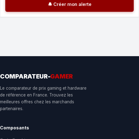
🔔 Créer mon alerte
COMPARATEUR-
GAMER
Le comparateur de prix gaming et hardware
de référence en France. Trouvez les
meilleures offres chez les marchands
partenaires.
Composants