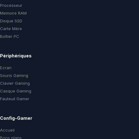
Processeur
Memoire RAM
Disque SSD
Carte Mère
Boîtier PC
Périphériques
Ecran
Souris Gaming
Clavier Gaming
Casque Gaming
Fauteuil Gamer
Config-Gamer
Accueil
Bons plans