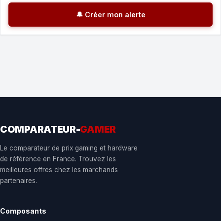
🔔 Créer mon alerte
COMPARATEUR-
GAMER
Le comparateur de prix gaming et hardware
de référence en France. Trouvez les
meilleures offres chez les marchands
partenaires.
Composants