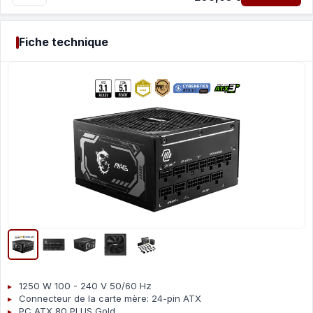
Fiche technique
1250 W 100 - 240 V 50/60 Hz
Connecteur de la carte mère: 24-pin ATX
PC ATX 80 PLUS Gold