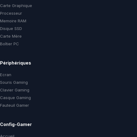
Carte Graphique
Processeur
Memoire RAM
Disque SSD
Carte Mère
Boîtier PC
Périphériques
Ecran
Souris Gaming
Clavier Gaming
Casque Gaming
Fauteuil Gamer
Config-Gamer
Accueil