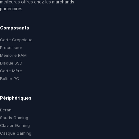
meilleures offres chez les marchands
partenaires.
Composants
Carte Graphique
Processeur
Memoire RAM
Disque SSD
Carte Mère
Boîtier PC
Périphériques
Ecran
Souris Gaming
Clavier Gaming
Casque Gaming