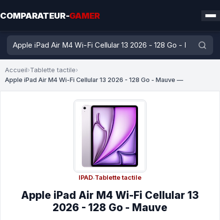
COMPARATEUR-
GAMER
Accueil
›
Tablette tactile
›
Apple iPad Air M4 Wi-Fi Cellular 13 2026 - 128 Go - Mauve —
IPAD
·
Tablette tactile
Apple iPad Air M4 Wi-Fi Cellular 13
2026 - 128 Go - Mauve