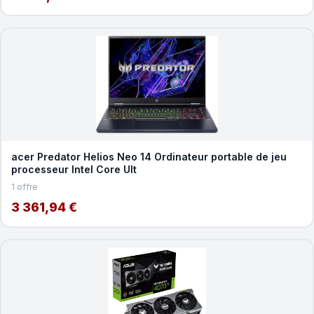
acer Predator Helios Neo 14 Ordinateur portable de jeu
processeur Intel Core Ult
1 offre
3 361,94 €