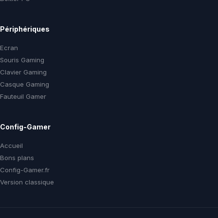
Périphériques
Ecran
Souris Gaming
Clavier Gaming
Casque Gaming
Fauteuil Gamer
Config-Gamer
Accueil
Bons plans
Config-Gamer.fr
Version classique