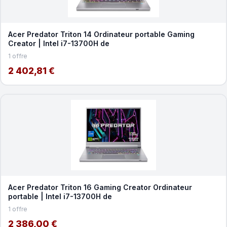
Acer Predator Triton 14 Ordinateur portable Gaming
Creator | Intel i7-13700H de
1 offre
2 402,81 €
Acer Predator Triton 16 Gaming Creator Ordinateur
portable | Intel i7-13700H de
1 offre
2 386,00 €