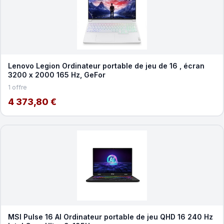
Lenovo Legion Ordinateur portable de jeu de 16 , écran
3200 x 2000 165 Hz, GeFor
1 offre
4 373,80 €
MSI Pulse 16 AI Ordinateur portable de jeu QHD 16 240 Hz