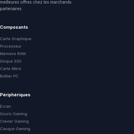
meilleures offres chez les marchands
partenaires.
Composants
Carte Graphique
Processeur
Memoire RAM
Disque SSD
Carte Mère
Boîtier PC
Périphériques
Ecran
Souris Gaming
Clavier Gaming
Casque Gaming