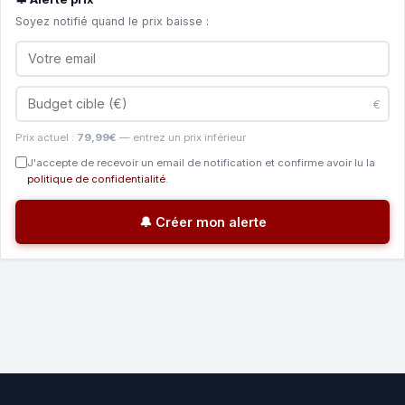
Soyez notifié quand le prix baisse :
€
Prix actuel :
79,99€
— entrez un prix inférieur
J'accepte de recevoir un email de notification et confirme avoir lu la
politique de confidentialité
.
🔔 Créer mon alerte