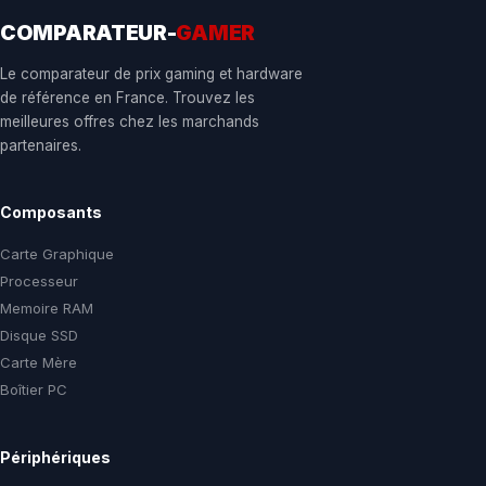
COMPARATEUR-
GAMER
Le comparateur de prix gaming et hardware
de référence en France. Trouvez les
meilleures offres chez les marchands
partenaires.
Composants
Carte Graphique
Processeur
Memoire RAM
Disque SSD
Carte Mère
Boîtier PC
Périphériques