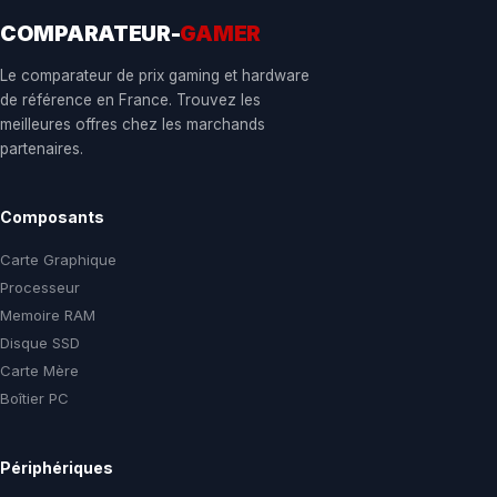
COMPARATEUR-
GAMER
Le comparateur de prix gaming et hardware
de référence en France. Trouvez les
meilleures offres chez les marchands
partenaires.
Composants
Carte Graphique
Processeur
Memoire RAM
Disque SSD
Carte Mère
Boîtier PC
Périphériques