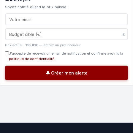
Soyez notifié quand le prix baisse :
€
Prix actuel :
116,81€
— entrez un prix inférieur
J'accepte de recevoir un email de notification et confirme avoir lu la
politique de confidentialité
.
🔔 Créer mon alerte