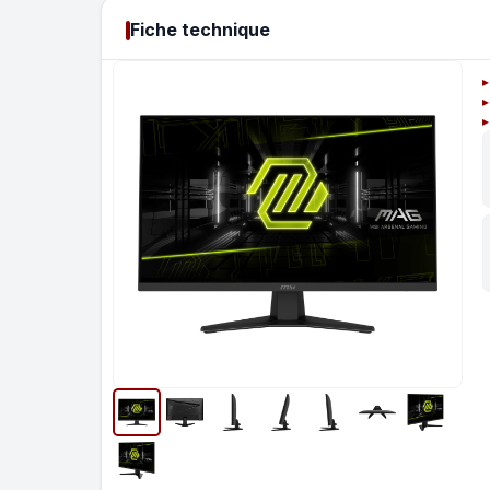
Fiche technique