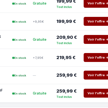
199,99 €
Voir l'offre 
Gratuite
En stock
Tout inclus
199,99 €
Voir l'offre 
+9,95€
En stock
S
209,90 €
Voir l'offre 
Gratuite
En stock
Tout inclus
219,95 €
Voir l'offre 
+7,95€
En stock
259,99 €
Voir l'offre 
—
En stock
QF
259,99 €
Voir l'offre 
Gratuite
En stock
Tout inclus