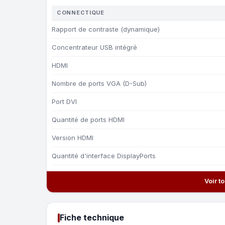
CONNECTIQUE
Rapport de contraste (dynamique)
Concentrateur USB intégré
HDMI
Nombre de ports VGA (D-Sub)
Port DVI
Quantité de ports HDMI
Version HDMI
Quantité d'interface DisplayPorts
Voir t
Fiche technique