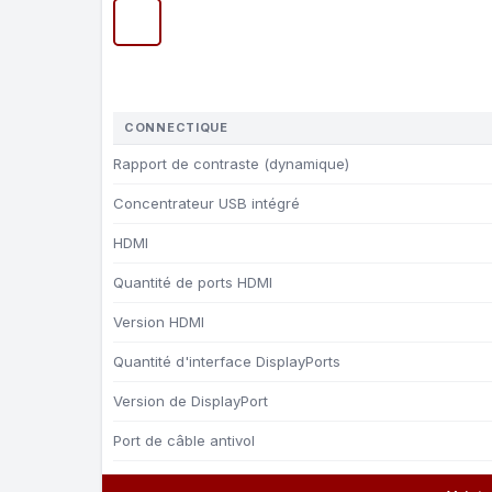
CONNECTIQUE
Rapport de contraste (dynamique)
Concentrateur USB intégré
HDMI
Quantité de ports HDMI
Version HDMI
Quantité d'interface DisplayPorts
Version de DisplayPort
Port de câble antivol