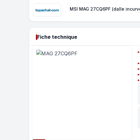
MSI MAG 27CQ6PF (dalle incurv
Fiche technique