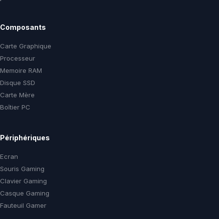
Composants
Carte Graphique
Processeur
Memoire RAM
Disque SSD
Carte Mère
Boîtier PC
Périphériques
Ecran
Souris Gaming
Clavier Gaming
Casque Gaming
Fauteuil Gamer