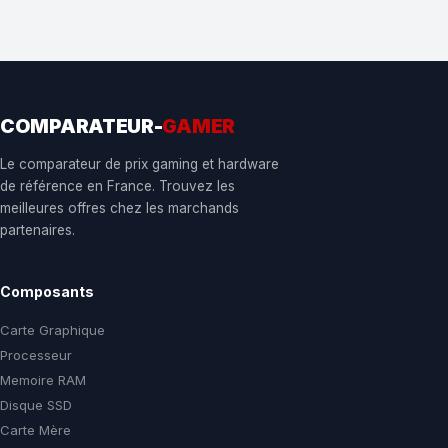
COMPARATEUR-
GAMER
Le comparateur de prix gaming et hardware
de référence en France. Trouvez les
meilleures offres chez les marchands
partenaires.
Composants
Carte Graphique
Processeur
Memoire RAM
Disque SSD
Carte Mère