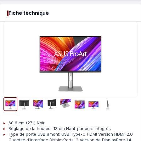
Fiche technique
68,6 cm (27") Noir
Réglage de la hauteur 13 cm Haut-parleurs intégrés
Type de porte USB amont: USB Type-C HDMI Version HDMI: 2.0
Quantité d'interface DisplayPorts: 2 Version de DisplayPort: 1.4