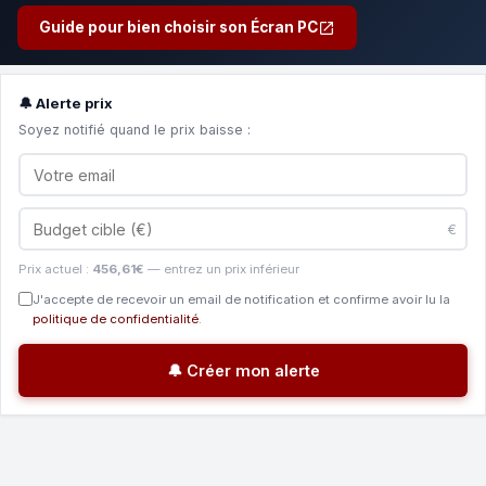
Guide pour bien choisir son Écran PC
🔔 Alerte prix
Soyez notifié quand le prix baisse :
€
Prix actuel :
456,61€
— entrez un prix inférieur
J'accepte de recevoir un email de notification et confirme avoir lu la
politique de confidentialité
.
🔔 Créer mon alerte