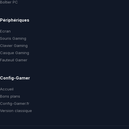
Boîtier PC
Périphériques
Ecran
Souris Gaming
Clavier Gaming
Casque Gaming
Fauteuil Gamer
Config-Gamer
Accueil
Bons plans
Config-Gamer.fr
Version classique