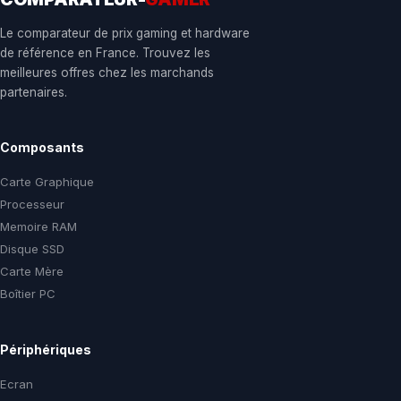
Le comparateur de prix gaming et hardware
de référence en France. Trouvez les
meilleures offres chez les marchands
partenaires.
Composants
Carte Graphique
Processeur
Memoire RAM
Disque SSD
Carte Mère
Boîtier PC
Périphériques
Ecran