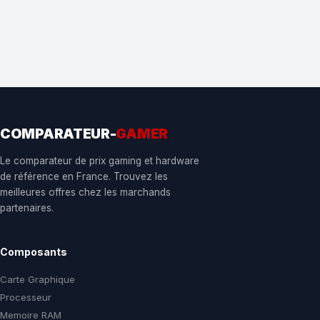
COMPARATEUR-
GAMER
Le comparateur de prix gaming et hardware
de référence en France. Trouvez les
meilleures offres chez les marchands
partenaires.
Composants
Carte Graphique
Processeur
Memoire RAM