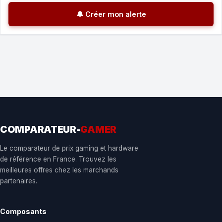
🔔 Créer mon alerte
COMPARATEUR-
GAMER
Le comparateur de prix gaming et hardware
de référence en France. Trouvez les
meilleures offres chez les marchands
partenaires.
Composants