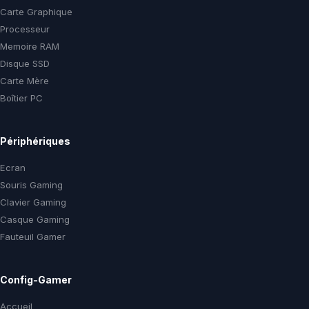
Carte Graphique
Processeur
Memoire RAM
Disque SSD
Carte Mère
Boîtier PC
Périphériques
Ecran
Souris Gaming
Clavier Gaming
Casque Gaming
Fauteuil Gamer
Config-Gamer
Accueil