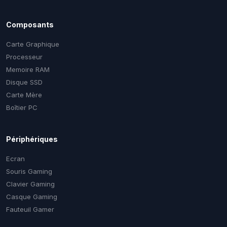
Composants
Carte Graphique
Processeur
Memoire RAM
Disque SSD
Carte Mère
Boîtier PC
Périphériques
Ecran
Souris Gaming
Clavier Gaming
Casque Gaming
Fauteuil Gamer