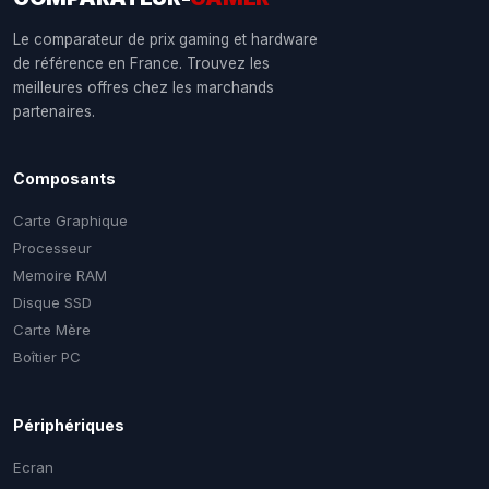
Le comparateur de prix gaming et hardware
de référence en France. Trouvez les
meilleures offres chez les marchands
partenaires.
Composants
Carte Graphique
Processeur
Memoire RAM
Disque SSD
Carte Mère
Boîtier PC
Périphériques
Ecran