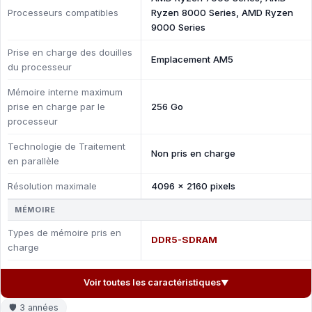
Processeurs compatibles
Ryzen 8000 Series, AMD Ryzen
9000 Series
Prise en charge des douilles
Emplacement AM5
du processeur
Mémoire interne maximum
prise en charge par le
256 Go
processeur
Technologie de Traitement
Non pris en charge
en parallèle
Résolution maximale
4096 x 2160 pixels
MÉMOIRE
Types de mémoire pris en
DDR5-SDRAM
charge
Voir toutes les caractéristiques
▼
🛡 3 années