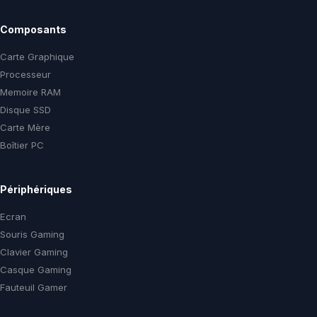
Composants
Carte Graphique
Processeur
Memoire RAM
Disque SSD
Carte Mère
Boîtier PC
Périphériques
Ecran
Souris Gaming
Clavier Gaming
Casque Gaming
Fauteuil Gamer