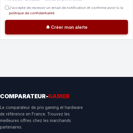
J'accepte de recevoir un email de notification et confirme avoir lu la
politique de confidentialité
.
🔔 Créer mon alerte
COMPARATEUR-
GAMER
Le comparateur de prix gaming et hardware
de référence en France. Trouvez les
meilleures offres chez les marchands
partenaires.