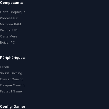
Composants
Carte Graphique
Processeur
Memoire RAM
Disque SSD
Carte Mère
Boîtier PC
Périphériques
Ecran
Souris Gaming
Clavier Gaming
Casque Gaming
Fauteuil Gamer
Config-Gamer