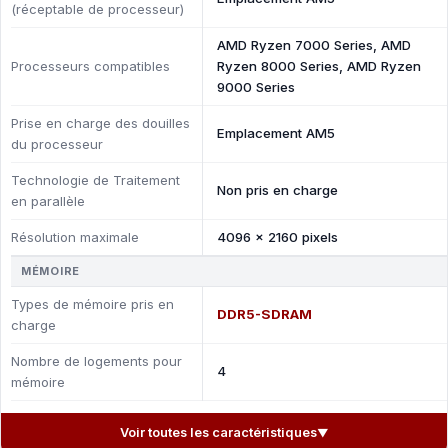
(réceptable de processeur)
AMD Ryzen 7000 Series, AMD
Processeurs compatibles
Ryzen 8000 Series, AMD Ryzen
9000 Series
Prise en charge des douilles
Emplacement AM5
du processeur
Technologie de Traitement
Non pris en charge
en parallèle
Résolution maximale
4096 x 2160 pixels
MÉMOIRE
Types de mémoire pris en
DDR5-SDRAM
charge
Nombre de logements pour
4
mémoire
Voir toutes les caractéristiques
▼