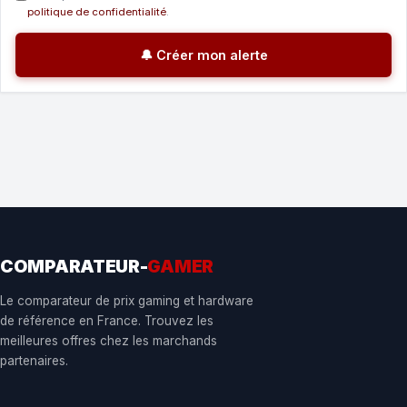
politique de confidentialité
.
🔔 Créer mon alerte
COMPARATEUR-
GAMER
Le comparateur de prix gaming et hardware
de référence en France. Trouvez les
meilleures offres chez les marchands
partenaires.