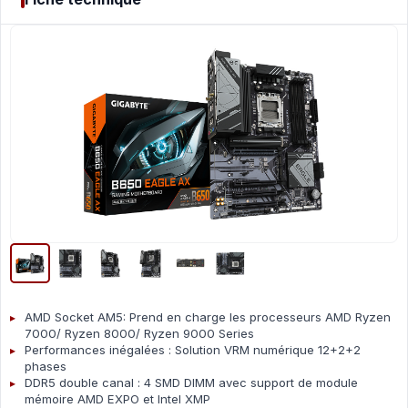
AMD Socket AM5: Prend en charge les processeurs AMD Ryzen
7000/ Ryzen 8000/ Ryzen 9000 Series
Performances inégalées : Solution VRM numérique 12+2+2
phases
DDR5 double canal : 4 SMD DIMM avec support de module
mémoire AMD EXPO et Intel XMP