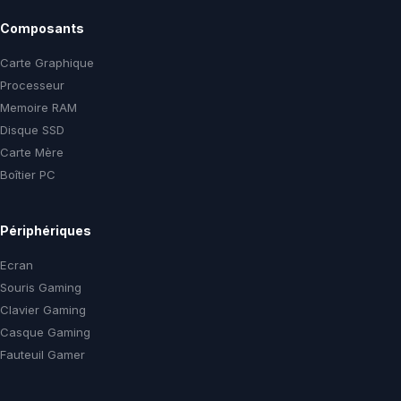
Composants
Carte Graphique
Processeur
Memoire RAM
Disque SSD
Carte Mère
Boîtier PC
Périphériques
Ecran
Souris Gaming
Clavier Gaming
Casque Gaming
Fauteuil Gamer