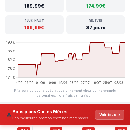
189,99€
174,99€
PLUS HAUT
RELEVÉS
189,99€
87 jours
Prix les plus bas relevés quotidiennement chez les marchands
partenaires. Hors frais de livraison.
Bons plans Cartes Mères
🔥
Voir tous →
Les meilleures promos chez nos marchands