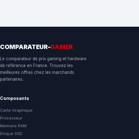
COMPARATEUR-
GAMER
Le comparateur de prix gaming et hardware
de référence en France. Trouvez les
meilleures offres chez les marchands
partenaires.
Composants
Carte Graphique
Processeur
Memoire RAM
Disque SSD