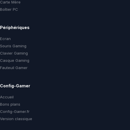
Carte Mère
Boîtier PC
Périphériques
Ecran
Souris Gaming
Clavier Gaming
Casque Gaming
Fauteuil Gamer
Config-Gamer
Accueil
Bons plans
Config-Gamer.fr
Version classique