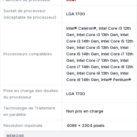
Socket de processeur
LGA 1700
(réceptable de processeur)
Intel® Celeron®, Intel Core i3 12th
Gen, Intel Core i3 13th Gen, Intel
Core i3 14th Gen, Intel Core i5 12th
Gen, Intel Core i5 13th Gen, Intel
Processeurs compatibles
Core i5 14th Gen, Intel Core i7 12th
Gen, Intel Core i7 13th Gen, Intel
Core i7 14th Gen, Intel Core i9 12th
Gen, Intel Core i9 13th Gen, Intel
Core i9 14th Gen, Intel® Pentium®
Prise en charge des douilles
LGA 1700
du processeur
Technologie de Traitement
Non pris en charge
en parallèle
Résolution maximale
4096 x 2304 pixels
MÉMOIRE