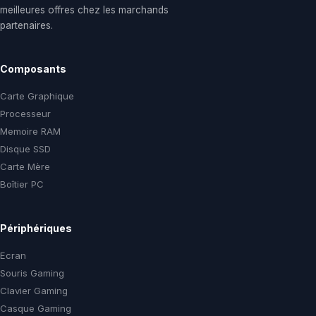
meilleures offres chez les marchands
partenaires.
Composants
Carte Graphique
Processeur
Memoire RAM
Disque SSD
Carte Mère
Boîtier PC
Périphériques
Ecran
Souris Gaming
Clavier Gaming
Casque Gaming