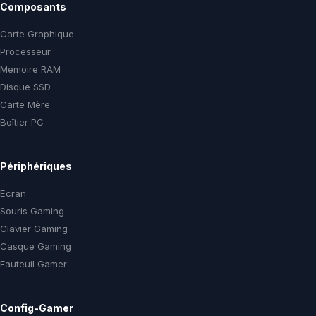
Composants
Carte Graphique
Processeur
Memoire RAM
Disque SSD
Carte Mère
Boîtier PC
Périphériques
Ecran
Souris Gaming
Clavier Gaming
Casque Gaming
Fauteuil Gamer
Config-Gamer