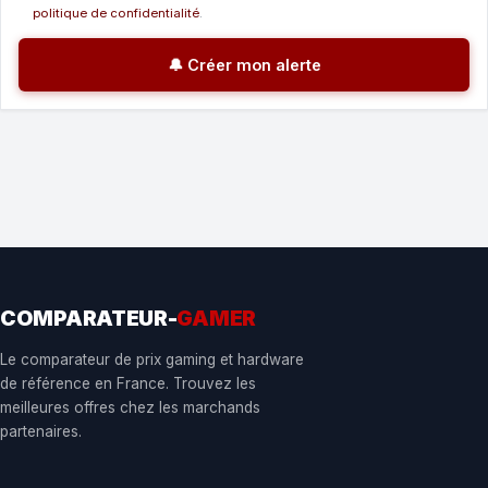
politique de confidentialité
.
🔔 Créer mon alerte
COMPARATEUR-
GAMER
Le comparateur de prix gaming et hardware
de référence en France. Trouvez les
meilleures offres chez les marchands
partenaires.