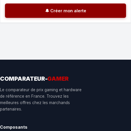
🔔 Créer mon alerte
COMPARATEUR-
GAMER
Le comparateur de prix gaming et hardware
de référence en France. Trouvez les
meilleures offres chez les marchands
partenaires.
Composants