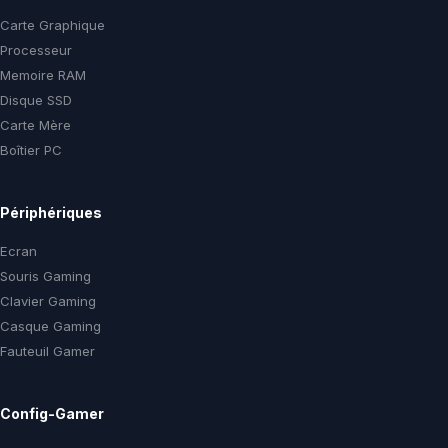
Carte Graphique
Processeur
Memoire RAM
Disque SSD
Carte Mère
Boîtier PC
Périphériques
Ecran
Souris Gaming
Clavier Gaming
Casque Gaming
Fauteuil Gamer
Config-Gamer