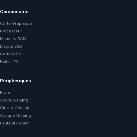
Composants
Carte Graphique
Processeur
Memoire RAM
Disque SSD
Carte Mère
Boîtier PC
Périphériques
Ecran
Souris Gaming
Clavier Gaming
Casque Gaming
Fauteuil Gamer