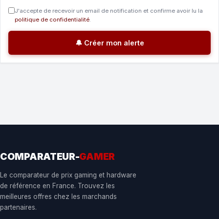
J'accepte de recevoir un email de notification et confirme avoir lu la
politique de confidentialité
.
🔔 Créer mon alerte
COMPARATEUR-
GAMER
Le comparateur de prix gaming et hardware
de référence en France. Trouvez les
meilleures offres chez les marchands
partenaires.