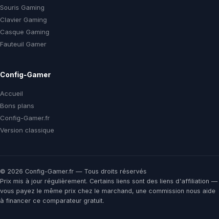
Souris Gaming
Clavier Gaming
Casque Gaming
Fauteuil Gamer
Config-Gamer
Accueil
Bons plans
Config-Gamer.fr
Version classique
© 2026 Config-Gamer.fr — Tous droits réservés
Prix mis à jour régulièrement. Certains liens sont des liens d'affiliation —
vous payez le même prix chez le marchand, une commission nous aide
à financer ce comparateur gratuit.