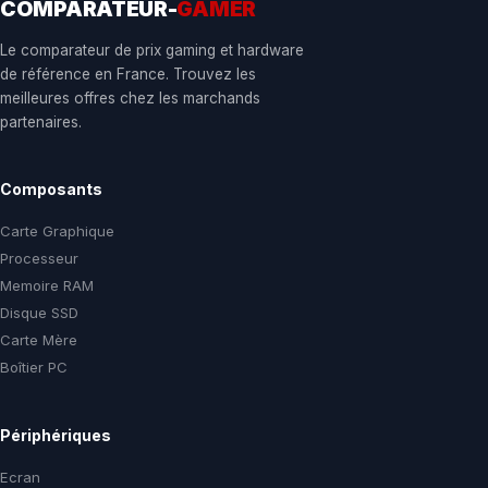
COMPARATEUR-
GAMER
Le comparateur de prix gaming et hardware
de référence en France. Trouvez les
meilleures offres chez les marchands
partenaires.
Composants
Carte Graphique
Processeur
Memoire RAM
Disque SSD
Carte Mère
Boîtier PC
Périphériques
Ecran