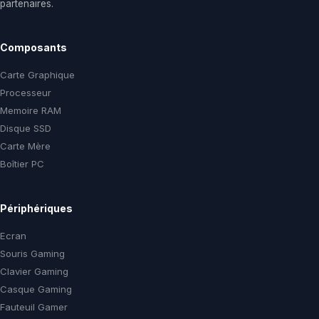
partenaires.
Composants
Carte Graphique
Processeur
Memoire RAM
Disque SSD
Carte Mère
Boîtier PC
Périphériques
Ecran
Souris Gaming
Clavier Gaming
Casque Gaming
Fauteuil Gamer