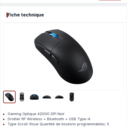
Fiche technique
Gaming Optique 42000 DPI Noir
Droitier RF Wireless + Bluetooth + USB Type-A
Type Scroll: Roue Quantité de boutons programmables: 5