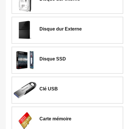
Disque dur Externe
Disque SSD
Clé USB
Carte mémoire