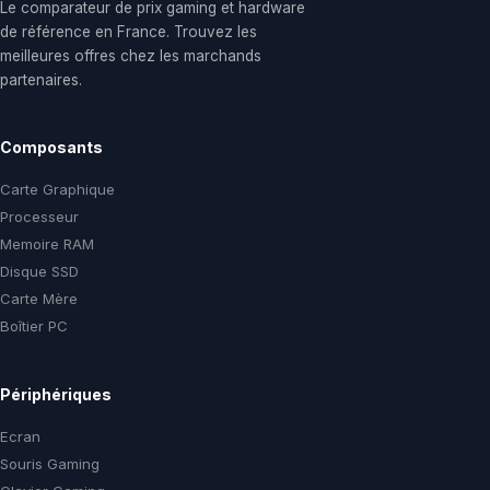
Le comparateur de prix gaming et hardware
de référence en France. Trouvez les
meilleures offres chez les marchands
partenaires.
Composants
Carte Graphique
Processeur
Memoire RAM
Disque SSD
Carte Mère
Boîtier PC
Périphériques
Ecran
Souris Gaming