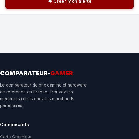
🔔 Créer mon alerte
COMPARATEUR-
GAMER
Le comparateur de prix gaming et hardware
de référence en France. Trouvez les
meilleures offres chez les marchands
partenaires.
Composants
Carte Graphique