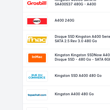
SA400S37 480G - A400
A400 240G
Disque SSD Kingston A400 Seri
SATA 2.5 Rev 3.0 480 Go
Kingston Kingston SSDNow A40
Disque SSD - 480 Go - SATA 6G
Kingston SSD A400 480 Go
Kingston A400 480 Go