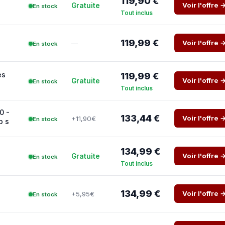
119,90 €
Voir l'offre 
Gratuite
En stock
Tout inclus
119,99 €
Voir l'offre 
—
En stock
es
119,99 €
Voir l'offre 
Gratuite
En stock
Tout inclus
0 -
133,44 €
Voir l'offre 
+11,90€
En stock
b s
134,99 €
Voir l'offre 
Gratuite
En stock
Tout inclus
134,99 €
Voir l'offre 
+5,95€
En stock