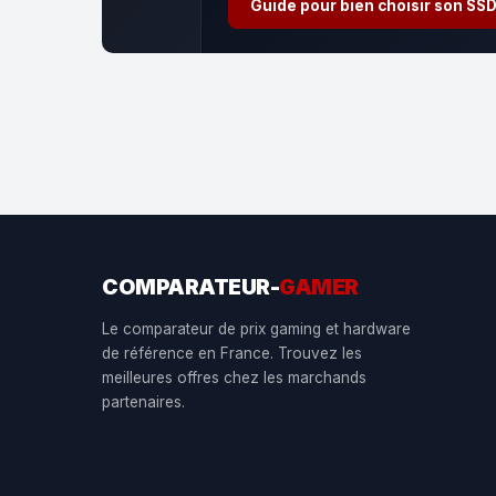
Guide pour bien choisir son SS
COMPARATEUR-
GAMER
Le comparateur de prix gaming et hardware
de référence en France. Trouvez les
meilleures offres chez les marchands
partenaires.