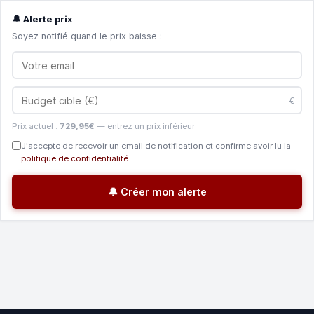
🔔 Alerte prix
Soyez notifié quand le prix baisse :
€
Prix actuel :
729,95€
— entrez un prix inférieur
J'accepte de recevoir un email de notification et confirme avoir lu la
politique de confidentialité
.
🔔 Créer mon alerte