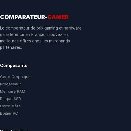
COMPARATEUR-
GAMER
Le comparateur de prix gaming et hardware
de référence en France. Trouvez les
meilleures offres chez les marchands
partenaires.
Composants
Carte Graphique
Processeur
Memoire RAM
Disque SSD
Carte Mère
Boîtier PC