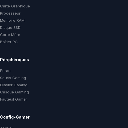
Carte Graphique
Processeur
Memoire RAM
Disque SSD
Carte Mère
Boîtier PC
Périphériques
Ecran
Souris Gaming
Clavier Gaming
Casque Gaming
Fauteuil Gamer
Config-Gamer
Accueil