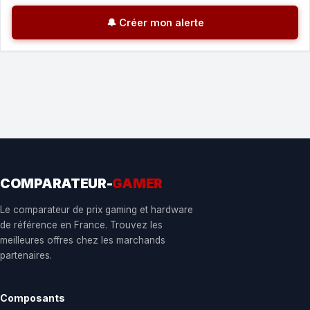
🔔 Créer mon alerte
COMPARATEUR-
GAMER
Le comparateur de prix gaming et hardware
de référence en France. Trouvez les
meilleures offres chez les marchands
partenaires.
Composants