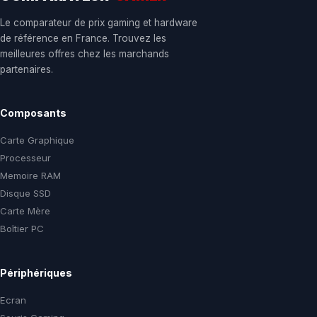
Le comparateur de prix gaming et hardware
de référence en France. Trouvez les
meilleures offres chez les marchands
partenaires.
Composants
Carte Graphique
Processeur
Memoire RAM
Disque SSD
Carte Mère
Boîtier PC
Périphériques
Ecran