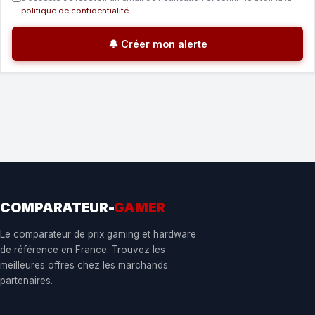
politique de confidentialité
.
🔔 Créer mon alerte
COMPARATEUR-
GAMER
Le comparateur de prix gaming et hardware
de référence en France. Trouvez les
meilleures offres chez les marchands
partenaires.