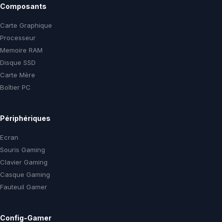
Composants
Carte Graphique
Processeur
Memoire RAM
Disque SSD
Carte Mère
Boîtier PC
Périphériques
Ecran
Souris Gaming
Clavier Gaming
Casque Gaming
Fauteuil Gamer
Config-Gamer