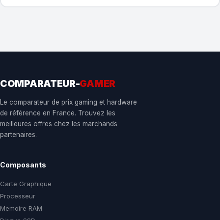
COMPARATEUR-
GAMER
Le comparateur de prix gaming et hardware
de référence en France. Trouvez les
meilleures offres chez les marchands
partenaires.
Composants
Carte Graphique
Processeur
Memoire RAM