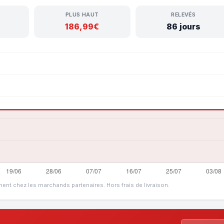
PLUS HAUT
RELEVÉS
186,99€
86 jours
ment chez les marchands partenaires. Hors frais de livraison.