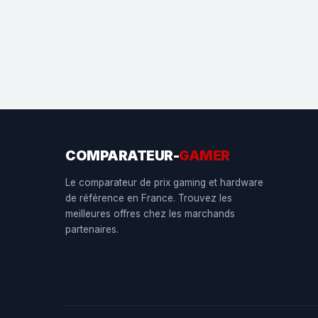
COMPARATEUR-
GAMER
Le comparateur de prix gaming et hardware
de référence en France. Trouvez les
meilleures offres chez les marchands
partenaires.