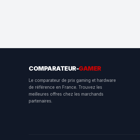
COMPARATEUR-
GAMER
Le comparateur de prix gaming et hardware
de référence en France. Trouvez les
meilleures offres chez les marchands
partenaires.