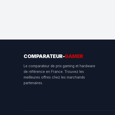
COMPARATEUR-
GAMER
Le comparateur de prix gaming et hardware
de référence en France. Trouvez les
meilleures offres chez les marchands
partenaires.