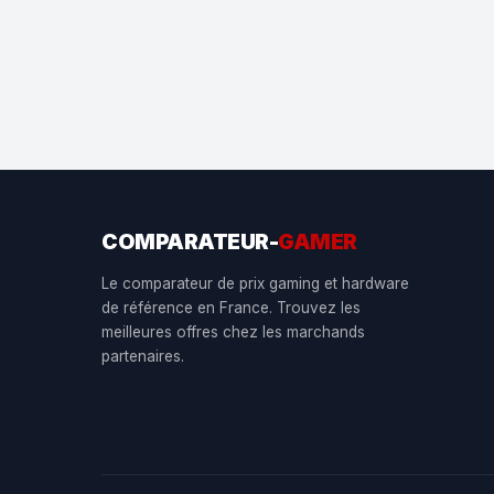
COMPARATEUR-
GAMER
Le comparateur de prix gaming et hardware
de référence en France. Trouvez les
meilleures offres chez les marchands
partenaires.