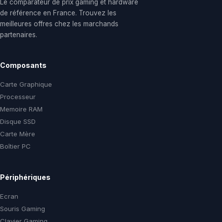
Le comparateur de prix gaming et hardware
de référence en France. Trouvez les
meilleures offres chez les marchands
partenaires.
Composants
Carte Graphique
Processeur
Memoire RAM
Disque SSD
Carte Mère
Boîtier PC
Périphériques
Ecran
Souris Gaming
Clavier Gaming