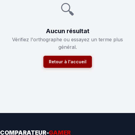
🔍
Aucun résultat
Vérifiez l'orthographe ou essayez un terme plus
général.
Retour à l'accueil
COMPARATEUR-
GAMER