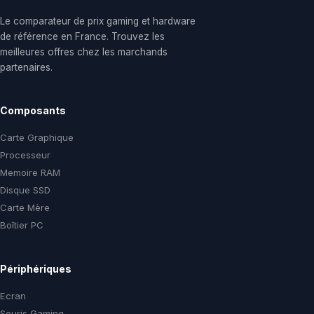
Le comparateur de prix gaming et hardware
de référence en France. Trouvez les
meilleures offres chez les marchands
partenaires.
Composants
Carte Graphique
Processeur
Memoire RAM
Disque SSD
Carte Mère
Boîtier PC
Périphériques
Ecran
Souris Gaming