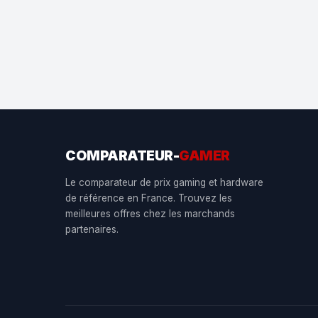
COMPARATEUR-
GAMER
Le comparateur de prix gaming et hardware
de référence en France. Trouvez les
meilleures offres chez les marchands
partenaires.