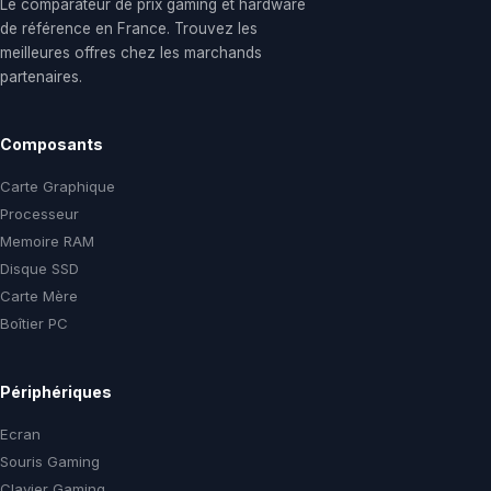
Le comparateur de prix gaming et hardware
de référence en France. Trouvez les
meilleures offres chez les marchands
partenaires.
Composants
Carte Graphique
Processeur
Memoire RAM
Disque SSD
Carte Mère
Boîtier PC
Périphériques
Ecran
Souris Gaming
Clavier Gaming