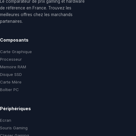
Le comparateur de prix gaming et hardware
de référence en France. Trouvez les
meilleures offres chez les marchands
partenaires.
Composants
Carte Graphique
Processeur
Memoire RAM
Disque SSD
Carte Mère
Boîtier PC
Périphériques
Ecran
Souris Gaming
Clavier Gaming