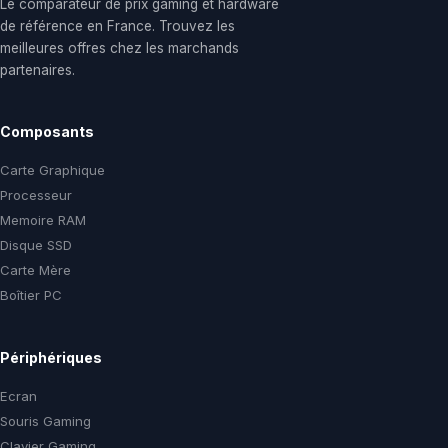
Le comparateur de prix gaming et hardware
de référence en France. Trouvez les
meilleures offres chez les marchands
partenaires.
Composants
Carte Graphique
Processeur
Memoire RAM
Disque SSD
Carte Mère
Boîtier PC
Périphériques
Ecran
Souris Gaming
Clavier Gaming