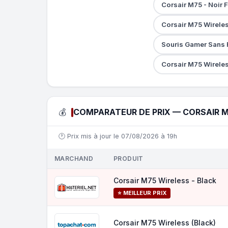
Corsair M75 - Noir 
Corsair M75 Wirele
Souris Gamer Sans 
Corsair M75 Wirele
💰
COMPARATEUR DE PRIX — CORSAIR M
🕐 Prix mis à jour le 07/08/2026 à 19h
MARCHAND
PRODUIT
Corsair M75 Wireless - Black
⭐ MEILLEUR PRIX
Corsair M75 Wireless (Black)